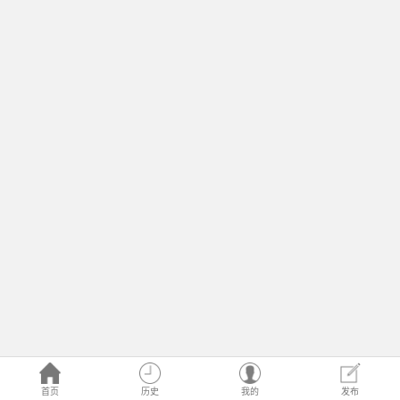
首页
历史
我的
发布