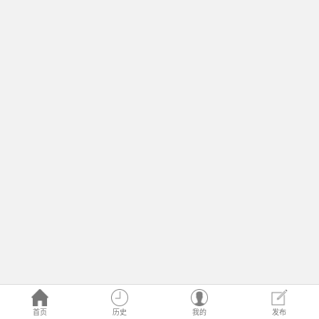
首页
历史
我的
发布