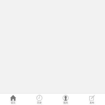
首页
历史
我的
发布