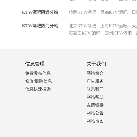
KTV/酒吧附近分站
拉萨KTV/酒吧
昌都KTV/酒吧
日
KTV/酒吧热门分站
北京KTV/酒吧
上海KTV/酒吧
天
石家庄KTV/酒吧
郑州KTV/酒吧
信息管理
关于我们
免费发布信息
网站简介
修改/删除信息
广告服务
信息快速搜索
联系我们
网站帮助
友情链接
网站公告
网站地图