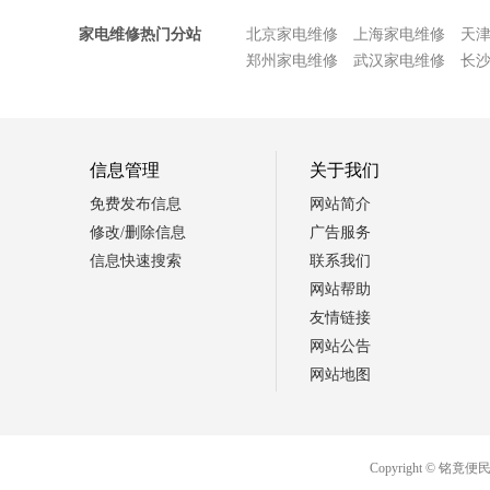
家电维修热门分站
北京家电维修
上海家电维修
天
郑州家电维修
武汉家电维修
长
信息管理
关于我们
免费发布信息
网站简介
修改/删除信息
广告服务
信息快速搜索
联系我们
网站帮助
友情链接
网站公告
网站地图
Copyright ©