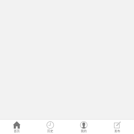
首页
历史
我的
发布