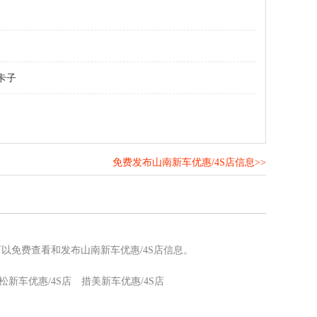
卡子
免费发布山南新车优惠/4S店信息>>
！
可以免费查看和发布山南新车优惠/4S店信息。
松新车优惠/4S店
措美新车优惠/4S店