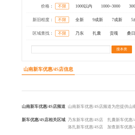
价格：
不限
1000以内
1000~3000
30
新旧程度：
不限
全新
9成新
7成新
5
区域查找：
不限
乃东
扎囊
贡嘎
桑
山南新车优惠/4S店信息
山南新车优惠/4S店频道
山南新车优惠/4S店频道为您提供山
新车优惠/4S店相关区域
乃东新车优惠/4S店
扎囊新车优惠/
洛扎新车优惠/4S店
加查新车优惠/