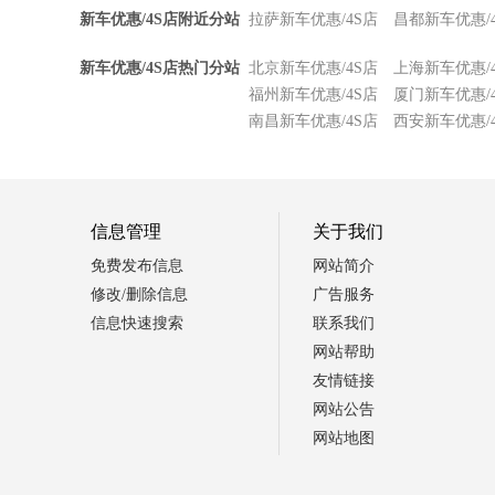
新车优惠/4S店附近分站
拉萨新车优惠/4S店
昌都新车优惠/
新车优惠/4S店热门分站
北京新车优惠/4S店
上海新车优惠/
福州新车优惠/4S店
厦门新车优惠/
南昌新车优惠/4S店
西安新车优惠/
信息管理
关于我们
免费发布信息
网站简介
修改/删除信息
广告服务
信息快速搜索
联系我们
网站帮助
友情链接
网站公告
网站地图