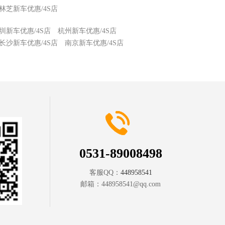
林芝新车优惠/4S店
圳新车优惠/4S店
杭州新车优惠/4S店
长沙新车优惠/4S店
南京新车优惠/4S店
0531-89008498
客服QQ：
448958541
邮箱：
448958541@qq.com