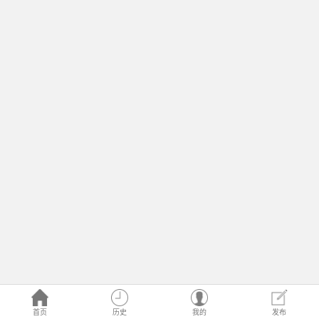
首页
历史
我的
发布