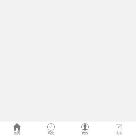
首页
历史
我的
发布