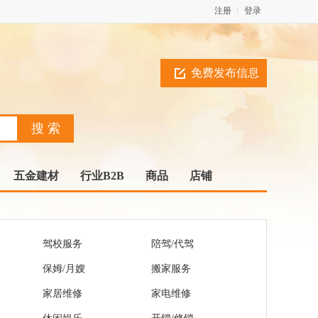
注册
登录
免费发布信息
五金建材
行业B2B
商品
店铺
驾校服务
陪驾/代驾
保姆/月嫂
搬家服务
家居维修
家电维修