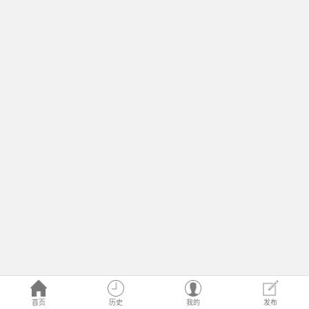
首页
历史
我的
发布