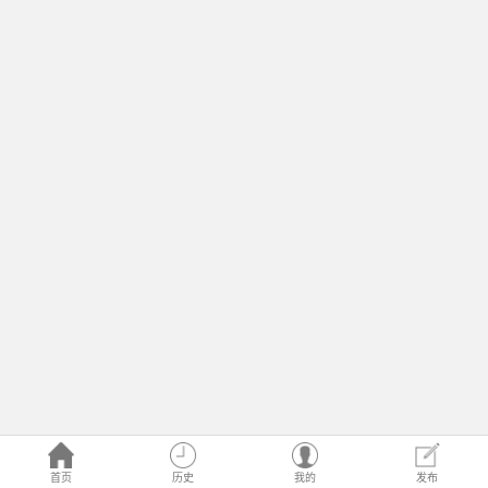
首页
历史
我的
发布