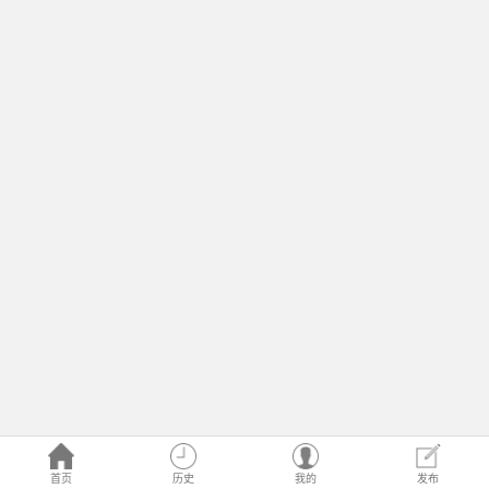
首页
历史
我的
发布