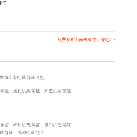
卡子
免费发布山南机票/签证信息>>
！
发布山南机票/签证信息。
/签证
洛扎机票/签证
加查机票/签证
/签证
福州机票/签证
厦门机票/签证
票/签证
成都机票/签证