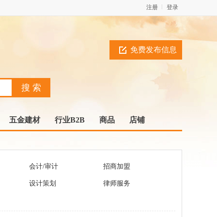
注册
登录
免费发布信息
五金建材
行业B2B
商品
店铺
会计/审计
招商加盟
设计策划
律师服务